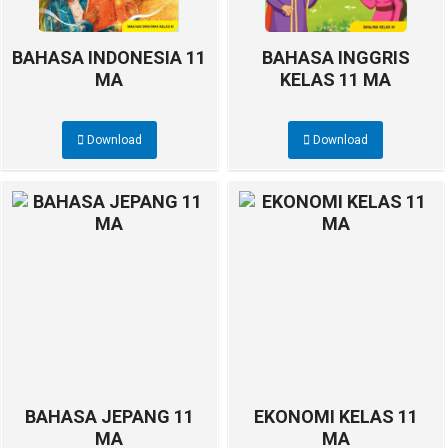
BAHASA INDONESIA 11
BAHASA INGGRIS
MA
KELAS 11 MA
Download
Download
BAHASA JEPANG 11
EKONOMI KELAS 11
MA
MA