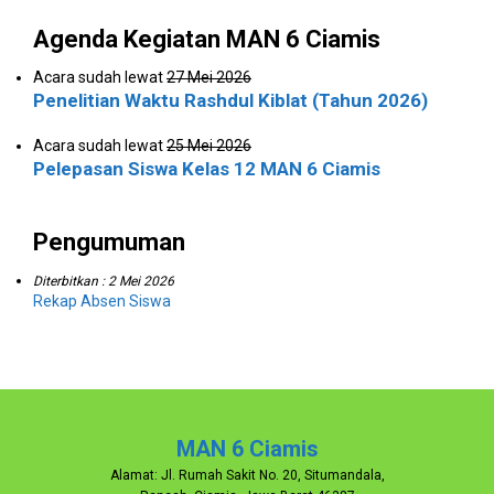
Agenda Kegiatan MAN 6 Ciamis
Acara sudah lewat
27 Mei 2026
Penelitian Waktu Rashdul Kiblat (Tahun 2026)
Acara sudah lewat
25 Mei 2026
Pelepasan Siswa Kelas 12 MAN 6 Ciamis
Pengumuman
Diterbitkan :
2 Mei 2026
Rekap Absen Siswa
MAN 6 Ciamis
Alamat: Jl. Rumah Sakit No. 20, Situmandala,