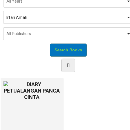
Irfan Amali