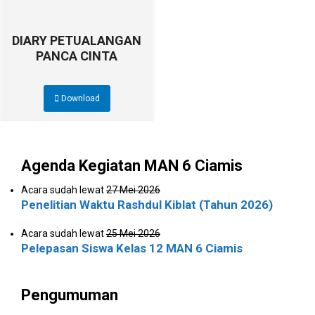
DIARY PETUALANGAN
PANCA CINTA
Download
Agenda Kegiatan MAN 6 Ciamis
Acara sudah lewat
27 Mei 2026
Penelitian Waktu Rashdul Kiblat (Tahun 2026)
Acara sudah lewat
25 Mei 2026
Pelepasan Siswa Kelas 12 MAN 6 Ciamis
Pengumuman