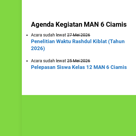
Agenda Kegiatan MAN 6 Ciamis
Acara sudah lewat
27 Mei 2026
Penelitian Waktu Rashdul Kiblat (Tahun
2026)
Acara sudah lewat
25 Mei 2026
Pelepasan Siswa Kelas 12 MAN 6 Ciamis