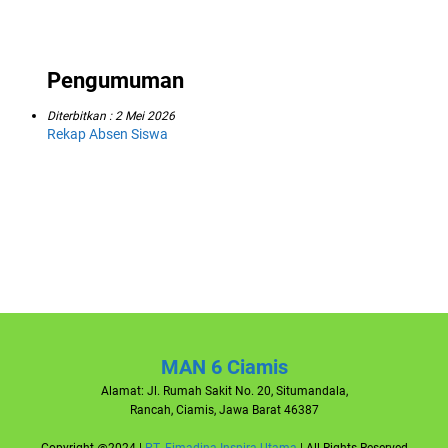
Pengumuman
Diterbitkan :
2 Mei 2026
Rekap Absen Siswa
MAN 6 Ciamis
Alamat: Jl. Rumah Sakit No. 20, Situmandala,
Rancah, Ciamis, Jawa Barat 46387