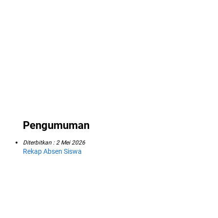
Pengumuman
Diterbitkan :
2 Mei 2026
Rekap Absen Siswa