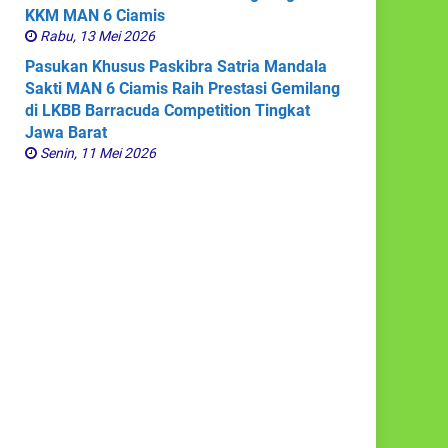
KKM MAN 6 Ciamis
Rabu, 13 Mei 2026
Pasukan Khusus Paskibra Satria Mandala
Sakti MAN 6 Ciamis Raih Prestasi Gemilang
di LKBB Barracuda Competition Tingkat
Jawa Barat
Senin, 11 Mei 2026