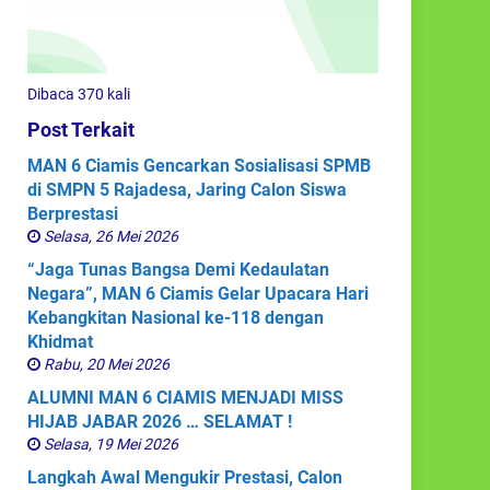
Dibaca 370 kali
Post Terkait
MAN 6 Ciamis Gencarkan Sosialisasi SPMB
di SMPN 5 Rajadesa, Jaring Calon Siswa
Berprestasi
Selasa, 26 Mei 2026
“Jaga Tunas Bangsa Demi Kedaulatan
Negara”, MAN 6 Ciamis Gelar Upacara Hari
Kebangkitan Nasional ke-118 dengan
Khidmat
Rabu, 20 Mei 2026
ALUMNI MAN 6 CIAMIS MENJADI MISS
HIJAB JABAR 2026 … SELAMAT !
Selasa, 19 Mei 2026
Langkah Awal Mengukir Prestasi, Calon