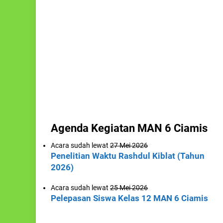
Agenda Kegiatan MAN 6 Ciamis
Acara sudah lewat
27 Mei 2026
Penelitian Waktu Rashdul Kiblat (Tahun
2026)
Acara sudah lewat
25 Mei 2026
Pelepasan Siswa Kelas 12 MAN 6 Ciamis