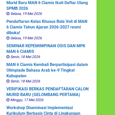
Murid Baru MAN 6 Ciamis Ikuti Daftar Ulang
SPMB 2026
Selasa, 19 Mei 2026
Pendaftaran Kelas Khusus Bola Voli di MAN
6 Ciamis Tahun Ajaran 2026-2027 resmi
dibuka!
Selasa, 19 Mei 2026
SEMINAR KEPEMIMPINAN OSIS DAN MPK
MAN 6 CIAMIS
Senin, 18 Mei 2026
MAN 6 Ciamis Kembali Berpartisipasi dalam
Olimpiade Bahasa Arab ke-9 Tingkat
Kabupaten
Senin, 18 Mei 2026
VERIFIKASI BERKAS PENDAFTARAN CALON
MURID BARU (GELOMBANG PERTAMA)
Minggu, 17 Mei 2026
Workshop Diseminasi Implementasi
Kurikulum Berbasis Cinta di Lingkungan