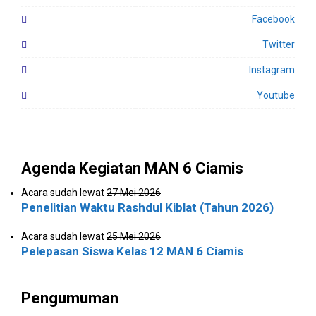
Facebook
Twitter
Instagram
Youtube
Agenda Kegiatan MAN 6 Ciamis
Acara sudah lewat
27 Mei 2026
Penelitian Waktu Rashdul Kiblat (Tahun 2026)
Acara sudah lewat
25 Mei 2026
Pelepasan Siswa Kelas 12 MAN 6 Ciamis
Pengumuman