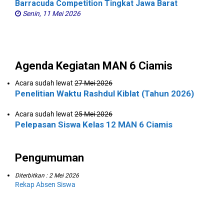
Barracuda Competition Tingkat Jawa Barat
Senin, 11 Mei 2026
Agenda Kegiatan MAN 6 Ciamis
Acara sudah lewat
27 Mei 2026
Penelitian Waktu Rashdul Kiblat (Tahun 2026)
Acara sudah lewat
25 Mei 2026
Pelepasan Siswa Kelas 12 MAN 6 Ciamis
Pengumuman
Diterbitkan :
2 Mei 2026
Rekap Absen Siswa