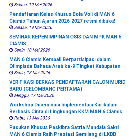
Selasa, 19 Mei 2026
Pendaftaran Kelas Khusus Bola Voli di MAN 6
Ciamis Tahun Ajaran 2026-2027 resmi dibuka!
Selasa, 19 Mei 2026
SEMINAR KEPEMIMPINAN OSIS DAN MPK MAN 6
CIAMIS
Senin, 18 Mei 2026
MAN 6 Ciamis Kembali Berpartisipasi dalam
Olimpiade Bahasa Arab ke-9 Tingkat Kabupaten
Senin, 18 Mei 2026
VERIFIKASI BERKAS PENDAFTARAN CALON MURID
BARU (GELOMBANG PERTAMA)
Minggu, 17 Mei 2026
Workshop Diseminasi Implementasi Kurikulum
Berbasis Cinta di Lingkungan KKM MAN 6 Ciamis
Rabu, 13 Mei 2026
Pasukan Khusus Paskibra Satria Mandala Sakti
MAN 6 Ciamis Raih Prestasi Gemilang di LKBB