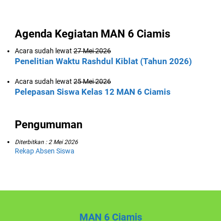
Agenda Kegiatan MAN 6 Ciamis
Acara sudah lewat
27 Mei 2026
Penelitian Waktu Rashdul Kiblat (Tahun 2026)
Acara sudah lewat
25 Mei 2026
Pelepasan Siswa Kelas 12 MAN 6 Ciamis
Pengumuman
Diterbitkan :
2 Mei 2026
Rekap Absen Siswa
MAN 6 Ciamis